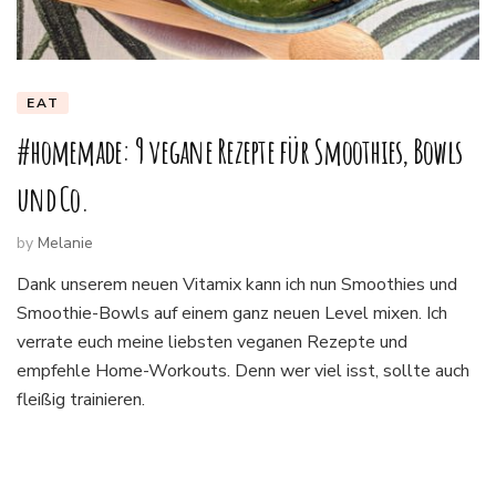
EAT
#homemade: 9 vegane Rezepte für Smoothies, Bowls
und Co.
by
Melanie
Dank unserem neuen Vitamix kann ich nun Smoothies und
Smoothie-Bowls auf einem ganz neuen Level mixen. Ich
verrate euch meine liebsten veganen Rezepte und
empfehle Home-Workouts. Denn wer viel isst, sollte auch
fleißig trainieren.