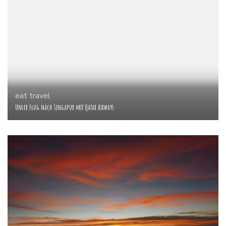
eat
travel
Unser Flug nach Singapur mit Qatar Airways