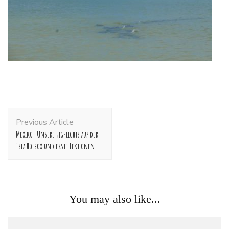
Post
Previous Article
Navigation
Mexiko: Unsere Highlights auf der
Isla Holbox und erste Lektionen
You may also like...