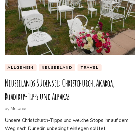
ALLGEMEIN
NEUSEELAND
TRAVEL
Neuseelands Südinsel: Christchurch, Akaroa,
Roadtrip-Tipps und Alpakas
by
Melanie
Unsere Christchurch-Tipps und welche Stops ihr auf dem
Weg nach Dunedin unbedingt einlegen solltet.