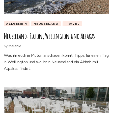
ALLGEMEIN
NEUSEELAND
TRAVEL
Neuseeland: Picton, Wellington und Alpakas
by
Melanie
Was ihr euch in Picton anschauen könnt, Tipps für einen Tag
in Wellington und wo ihr in Neuseeland ein Airbnb mit
Alpakas findet.