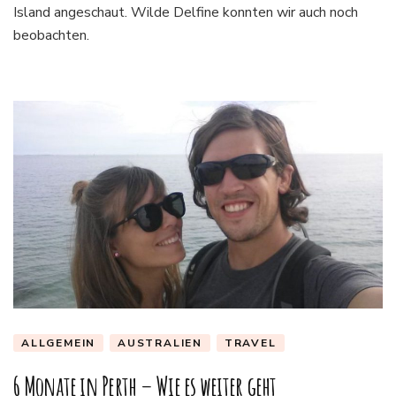
Island angeschaut. Wilde Delfine konnten wir auch noch
beobachten.
ALLGEMEIN
AUSTRALIEN
TRAVEL
6 Monate in Perth – Wie es weiter geht