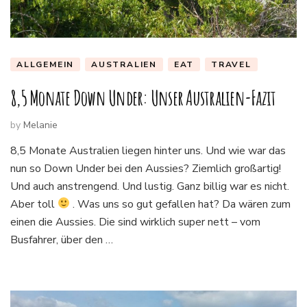
ALLGEMEIN
AUSTRALIEN
EAT
TRAVEL
8,5 Monate Down Under: Unser Australien-Fazit
by
Melanie
8,5 Monate Australien liegen hinter uns. Und wie war das
nun so Down Under bei den Aussies? Ziemlich großartig!
Und auch anstrengend. Und lustig. Ganz billig war es nicht.
Aber toll
. Was uns so gut gefallen hat? Da wären zum
einen die Aussies. Die sind wirklich super nett – vom
Busfahrer, über den …