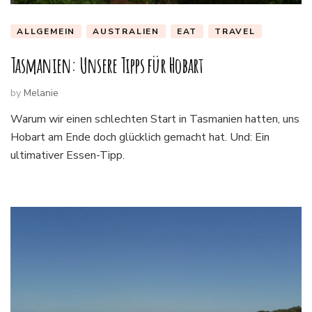
ALLGEMEIN
AUSTRALIEN
EAT
TRAVEL
Tasmanien: Unsere Tipps für Hobart
by
Melanie
Warum wir einen schlechten Start in Tasmanien hatten, uns
Hobart am Ende doch glücklich gemacht hat. Und: Ein
ultimativer Essen-Tipp.