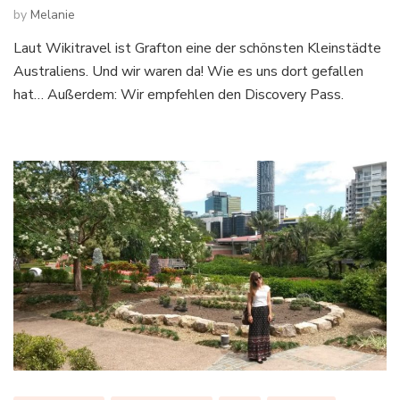
by
Melanie
Laut Wikitravel ist Grafton eine der schönsten Kleinstädte
Australiens. Und wir waren da! Wie es uns dort gefallen
hat… Außerdem: Wir empfehlen den Discovery Pass.