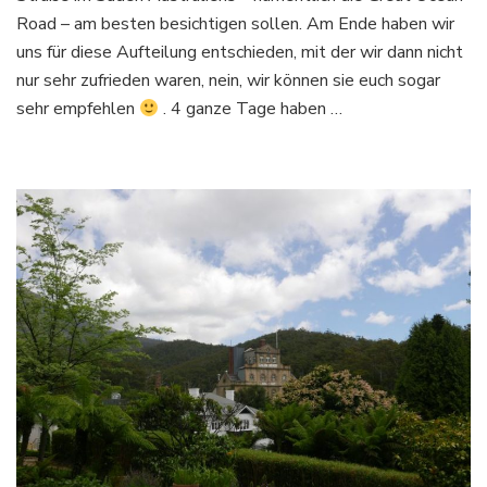
Road – am besten besichtigen sollen. Am Ende haben wir
uns für diese Aufteilung entschieden, mit der wir dann nicht
nur sehr zufrieden waren, nein, wir können sie euch sogar
sehr empfehlen
. 4 ganze Tage haben …