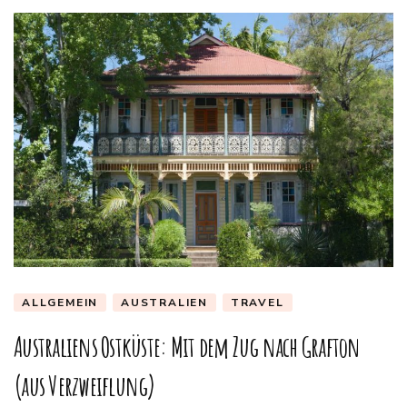
ALLGEMEIN
AUSTRALIEN
TRAVEL
Australiens Ostküste: Mit dem Zug nach Grafton
(aus Verzweiflung)