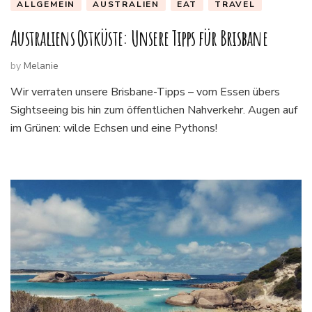
ALLGEMEIN
AUSTRALIEN
EAT
TRAVEL
Australiens Ostküste: Unsere Tipps für Brisbane
by
Melanie
Wir verraten unsere Brisbane-Tipps – vom Essen übers
Sightseeing bis hin zum öffentlichen Nahverkehr. Augen auf
im Grünen: wilde Echsen und eine Pythons!