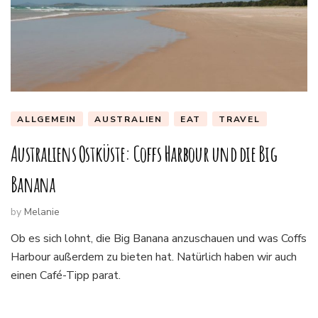
ALLGEMEIN
AUSTRALIEN
EAT
TRAVEL
Australiens Ostküste: Coffs Harbour und die Big
Banana
by
Melanie
Ob es sich lohnt, die Big Banana anzuschauen und was Coffs
Harbour außerdem zu bieten hat. Natürlich haben wir auch
einen Café-Tipp parat.