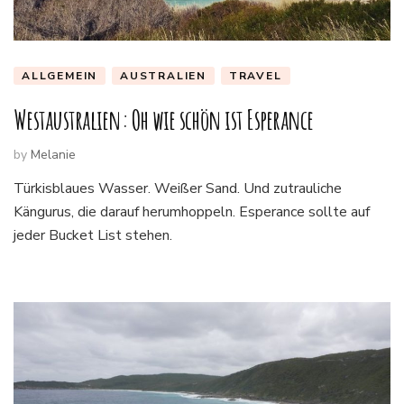
ALLGEMEIN
AUSTRALIEN
TRAVEL
Westaustralien: Oh wie schön ist Esperance
by
Melanie
Türkisblaues Wasser. Weißer Sand. Und zutrauliche
Kängurus, die darauf herumhoppeln. Esperance sollte auf
jeder Bucket List stehen.