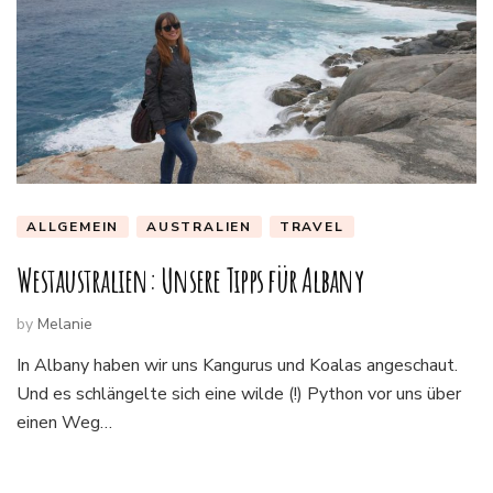
ALLGEMEIN
AUSTRALIEN
TRAVEL
Westaustralien: Unsere Tipps für Albany
by
Melanie
In Albany haben wir uns Kangurus und Koalas angeschaut.
Und es schlängelte sich eine wilde (!) Python vor uns über
einen Weg…