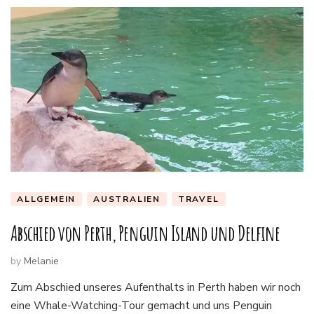
ALLGEMEIN
AUSTRALIEN
TRAVEL
Abschied von Perth, Penguin Island und Delfine
by
Melanie
Zum Abschied unseres Aufenthalts in Perth haben wir noch
eine Whale-Watching-Tour gemacht und uns Penguin