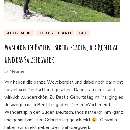
ALLGEMEIN
DEUTSCHLAND
EAT
Wandern in Bayern: Berchtesgaden, der Königssee
und das Salzbergwerk
by
Melanie
Wir haben die ganze Welt bereist und dabei noch gar nicht
so viel von Deutschland gesehen. Dabei ist unser Land
wirklich wunderschön. Zu Bastis Geburtstag im Mai ging es
deswegen nach Berchtesgaden. Diesen Wochenend-
Wandertrip in den Süden Deutschlands hatte ich ihm (ganz
uneigennützig) zum Geburtstag geschenkt
. Gewohnt
haben wir direkt neben dem Salzbergwerk, …