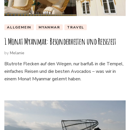
ALLGEMEIN
MYANMAR
TRAVEL
1 Monat Myanmar: Besonderheiten und Reisezeit
by
Melanie
Blutrote Flecken auf den Wegen, nur barfuß in die Tempel,
einfaches Reisen und die besten Avocados – was wir in
einem Monat Myanmar gelernt haben.