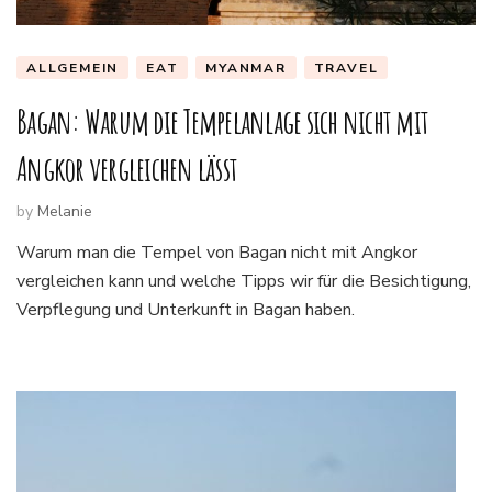
ALLGEMEIN
EAT
MYANMAR
TRAVEL
Bagan: Warum die Tempelanlage sich nicht mit
Angkor vergleichen lässt
by
Melanie
Warum man die Tempel von Bagan nicht mit Angkor
vergleichen kann und welche Tipps wir für die Besichtigung,
Verpflegung und Unterkunft in Bagan haben.