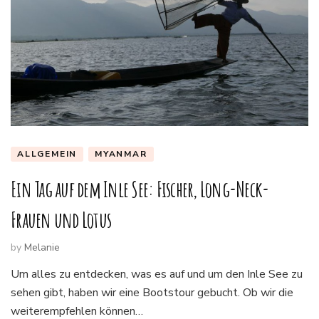
ALLGEMEIN
MYANMAR
Ein Tag auf dem Inle See: Fischer, Long-Neck-
Frauen und Lotus
by
Melanie
Um alles zu entdecken, was es auf und um den Inle See zu
sehen gibt, haben wir eine Bootstour gebucht. Ob wir die
weiterempfehlen können…