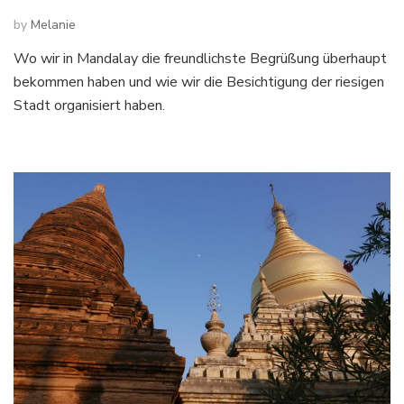
by
Melanie
Wo wir in Mandalay die freundlichste Begrüßung überhaupt
bekommen haben und wie wir die Besichtigung der riesigen
Stadt organisiert haben.