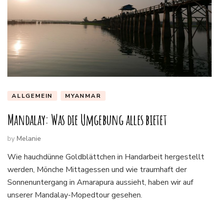
ALLGEMEIN
MYANMAR
Mandalay: Was die Umgebung alles bietet
by
Melanie
Wie hauchdünne Goldblättchen in Handarbeit hergestellt
werden, Mönche Mittagessen und wie traumhaft der
Sonnenuntergang in Amarapura aussieht, haben wir auf
unserer Mandalay-Mopedtour gesehen.