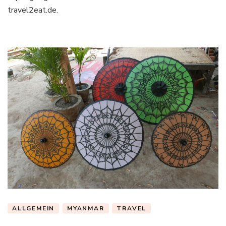
travel2eat.de.
ALLGEMEIN
MYANMAR
TRAVEL