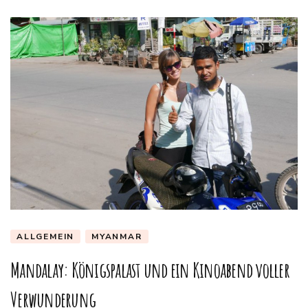
ALLGEMEIN
MYANMAR
Mandalay: Königspalast und ein Kinoabend voller
Verwunderung