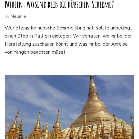
Pathein: Wo sind bloß die hübschen Schirme?
by
Melanie
Wer etwas für hübsche Schirme übrig hat, sollte unbedingt
einen Stop in Pathein einlegen. Wir verraten, wo ihr bei der
Herstellung zuschauen könnt und was ihr bei der Anreise
von Yangon beachten müsst.