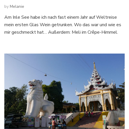
by
Melanie
Am Inle See habe ich nach fast einem Jahr auf Weltreise
mein ersten Glas Wein getrunken. Wo das war und wie es
mir geschmeckt hat… Außerdem: Meli im Crêpe-Himmel.