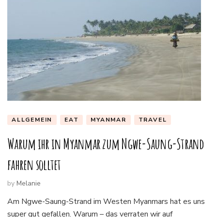
ALLGEMEIN
EAT
MYANMAR
TRAVEL
Warum ihr in Myanmar zum Ngwe-Saung-Strand
fahren solltet
by
Melanie
Am Ngwe-Saung-Strand im Westen Myanmars hat es uns
super gut gefallen. Warum – das verraten wir auf