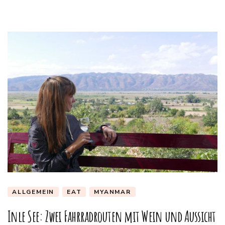
ALLGEMEIN
EAT
MYANMAR
Inle See: Zwei Fahrradrouten mit Wein und Aussicht