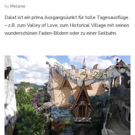
by
Melanie
Dalat ist ein prima Ausgangsüunkt für tolle Tagesausflüge
– z.B. zum Valley of Love, zum Historical Village mit seinen
wunderschönen Faden-Bildern oder zu einer Seilbahn.