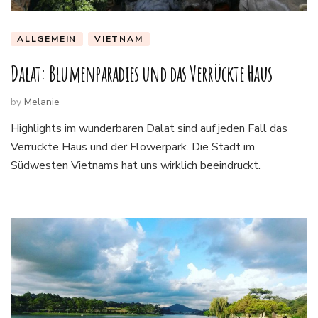
ALLGEMEIN
VIETNAM
Dalat: Blumenparadies und das Verrückte Haus
by
Melanie
Highlights im wunderbaren Dalat sind auf jeden Fall das
Verrückte Haus und der Flowerpark. Die Stadt im
Südwesten Vietnams hat uns wirklich beeindruckt.