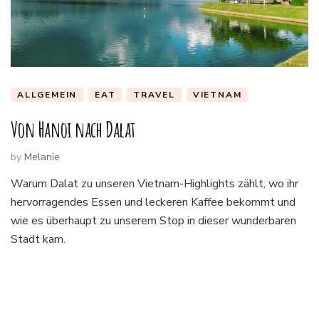
ALLGEMEIN
EAT
TRAVEL
VIETNAM
Von Hanoi nach Dalat
by
Melanie
Warum Dalat zu unseren Vietnam-Highlights zählt, wo ihr
hervorragendes Essen und leckeren Kaffee bekommt und
wie es überhaupt zu unserem Stop in dieser wunderbaren
Stadt kam.