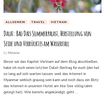
ALLGEMEIN
TRAVEL
VIETNAM
Dalat: Bao Dais Sommerpalast, Herstellung von
Seide und Verrücktes am Wasserfall
by
Melanie
Bevor wir das Kapitel Vietnam auf dem Blog abschließen,
habe ich noch einen letzten Dalat-Beitrag für euch (der hat
so lang auf sich warten lassen, weil das Internet in
Myanmar wirklich grausig sein kann und noch dazu ein Blitz
das Internet in unserem Hotel am Inle See völlig lahm
gelegt hat). Wie bereits angekündigt, geht …