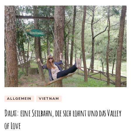
ALLGEMEIN
VIETNAM
Dalat: eine Seilbahn, die sich lohnt und das Valley
of Love