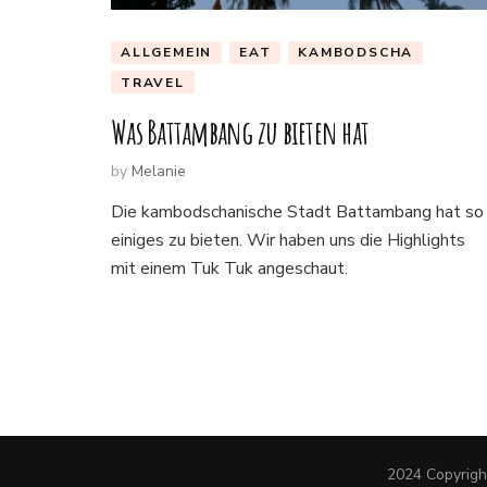
ALLGEMEIN
EAT
KAMBODSCHA
TRAVEL
Was Battambang zu bieten hat
by
Melanie
Die kambodschanische Stadt Battambang hat so
einiges zu bieten. Wir haben uns die Highlights
mit einem Tuk Tuk angeschaut.
2024 Copyrig