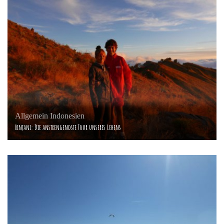
Allgemein
Indonesien
Rinjani: Die anstrengendste Tour unseres Lebens