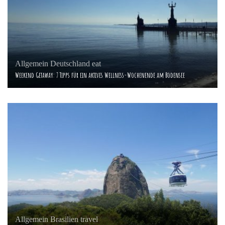
Allgemein
Deutschland
eat
Weekend Getaway: 7 Tipps für ein aktives Wellness-Wochenende am Bodensee
Allgemein
Brasilien
travel