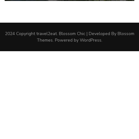
2024 Copyright
travel2eat
.
Blossom Chic | Developed By
Blossom
Themes
. Powered by
WordPress
.