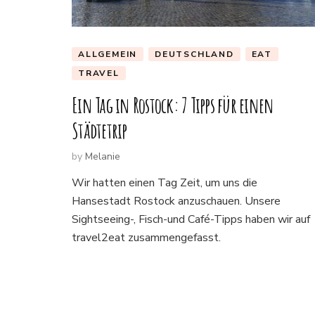
ALLGEMEIN
DEUTSCHLAND
EAT
TRAVEL
Ein Tag in Rostock: 7 Tipps für einen
Städtetrip
by
Melanie
Wir hatten einen Tag Zeit, um uns die
Hansestadt Rostock anzuschauen. Unsere
Sightseeing-, Fisch-und Café-Tipps haben wir auf
travel2eat zusammengefasst.