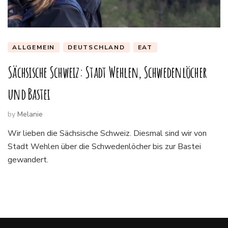
ALLGEMEIN
DEUTSCHLAND
EAT
Sächsische Schweiz: Stadt Wehlen, Schwedenlöcher
und Bastei
by
Melanie
Wir lieben die Sächsische Schweiz. Diesmal sind wir von
Stadt Wehlen über die Schwedenlöcher bis zur Bastei
gewandert.