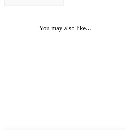
You may also like...