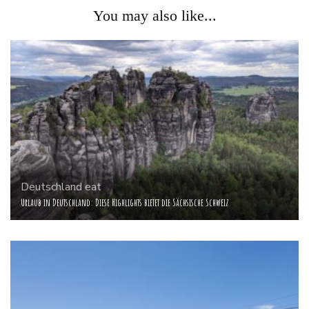
You may also like...
Deutschland
eat
Urlaub in Deutschland: Diese Highlights bietet die Sächsische Schweiz