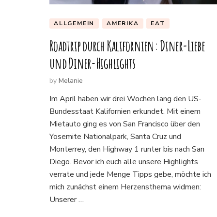
ALLGEMEIN
AMERIKA
EAT
Roadtrip durch Kalifornien: Diner-Liebe
und Diner-Highlights
by
Melanie
Im April haben wir drei Wochen lang den US-
Bundesstaat Kalifornien erkundet. Mit einem
Mietauto ging es von San Francisco über den
Yosemite Nationalpark, Santa Cruz und
Monterrey, den Highway 1 runter bis nach San
Diego. Bevor ich euch alle unsere Highlights
verrate und jede Menge Tipps gebe, möchte ich
mich zunächst einem Herzensthema widmen:
Unserer …