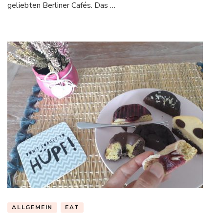
geliebten Berliner Cafés. Das …
ALLGEMEIN
EAT