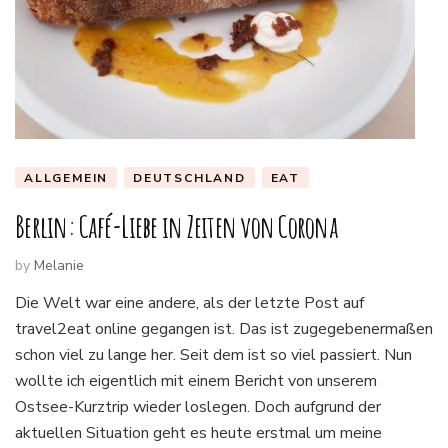
ALLGEMEIN
DEUTSCHLAND
EAT
Berlin: Café-Liebe in Zeiten von Corona
by
Melanie
Die Welt war eine andere, als der letzte Post auf
travel2eat online gegangen ist. Das ist zugegebenermaßen
schon viel zu lange her. Seit dem ist so viel passiert. Nun
wollte ich eigentlich mit einem Bericht von unserem
Ostsee-Kurztrip wieder loslegen. Doch aufgrund der
aktuellen Situation geht es heute erstmal um meine