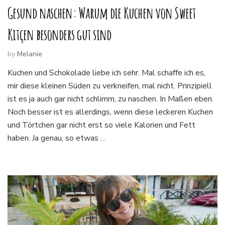
Gesund naschen: Warum die Kuchen von Sweet
Kitçen besonders gut sind
by
Melanie
Kuchen und Schokolade liebe ich sehr. Mal schaffe ich es,
mir diese kleinen Süden zu verkneifen, mal nicht. Prinzipiell
ist es ja auch gar nicht schlimm, zu naschen. In Maßen eben.
Noch besser ist es allerdings, wenn diese leckeren Kuchen
und Törtchen gar nicht erst so viele Kalorien und Fett
haben. Ja genau, so etwas …