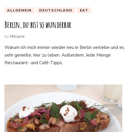
ALLGEMEIN
DEUTSCHLAND
EAT
Berlin, du bist so wunderbar
by
Melanie
Warum ich mich immer wieder neu in Berlin verliebe und es
sehr genieße, hier zu leben. Außerdem: Jede Menge
Restaurant- und Café-Tipps.