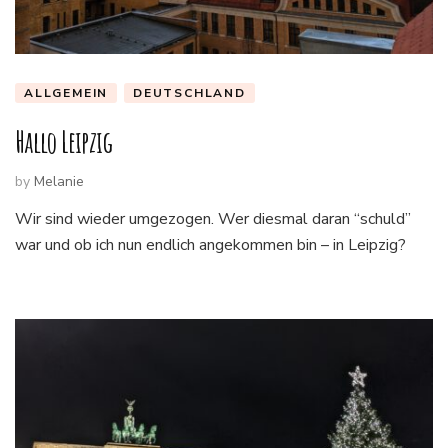
ALLGEMEIN
DEUTSCHLAND
Hallo Leipzig
by
Melanie
Wir sind wieder umgezogen. Wer diesmal daran “schuld”
war und ob ich nun endlich angekommen bin – in Leipzig?