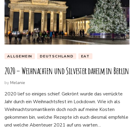
ALLGEMEIN
DEUTSCHLAND
EAT
2020 – Weihnachten und Silvester daheim in Berlin
by
Melanie
2020 lief so einiges schief. Gekrönt wurde das verrückte
Jahr durch ein Weihnachtsfest im Lockdown. Wie ich als
Weihnachtsromantikerin doch noch auf meine Kosten
gekommen bin, welche Rezepte ich euch diesmal empfehle
und welche Abenteuer 2021 auf uns warten…