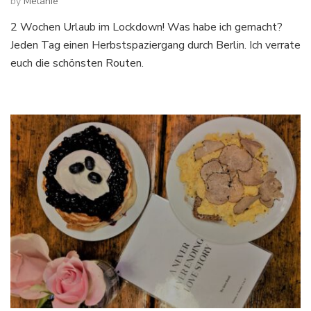
by
Melanie
2 Wochen Urlaub im Lockdown! Was habe ich gemacht?
Jeden Tag einen Herbstspaziergang durch Berlin. Ich verrate
euch die schönsten Routen.