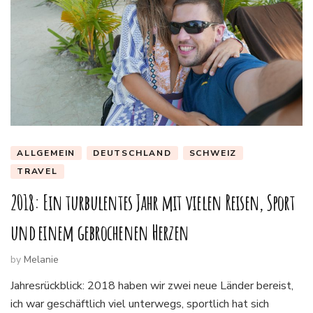
ALLGEMEIN
DEUTSCHLAND
SCHWEIZ
TRAVEL
2018: Ein turbulentes Jahr mit vielen Reisen, Sport
und einem gebrochenen Herzen
by
Melanie
Jahresrückblick: 2018 haben wir zwei neue Länder bereist,
ich war geschäftlich viel unterwegs, sportlich hat sich