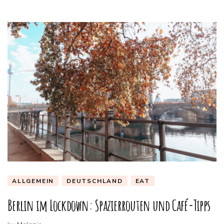
ALLGEMEIN
DEUTSCHLAND
EAT
Berlin im Lockdown: Spazierrouten und Café-Tipps